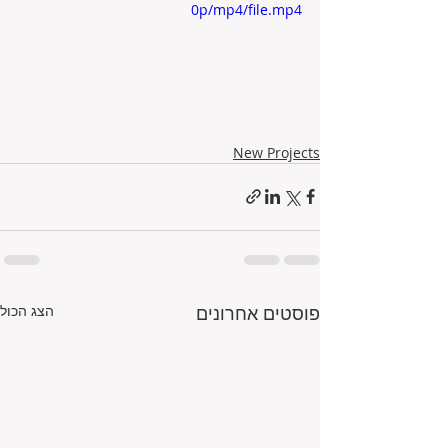
0p/mp4/file.mp4
New Projects
פוסטים אחרונים
הצג הכול