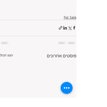
For Sale
פוסטים אחרונים
הצג הכול