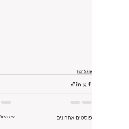
For Sale
פוסטים אחרונים
הצג הכול