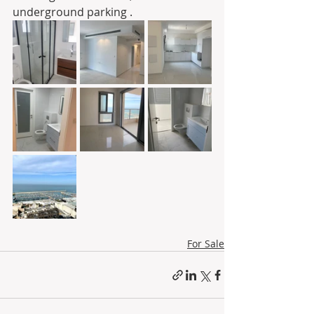
underground parking .
For Sale