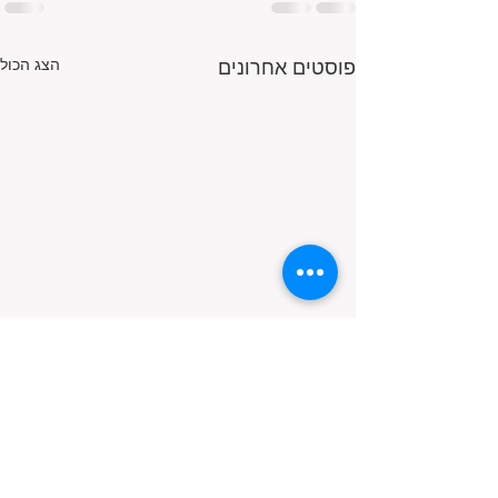
פוסטים אחרונים
הצג הכול