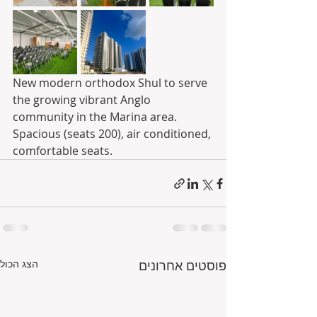
New modern orthodox Shul to serve 
the growing vibrant Anglo 
community in the Marina area. 
Spacious (seats 200), air conditioned, 
comfortable seats. 
פוסטים אחרונים
הצג הכול